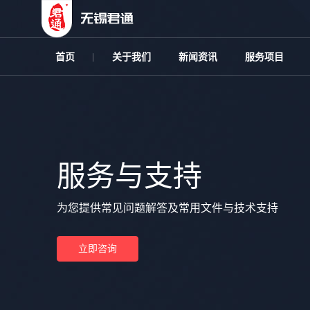
首页
关于我们
新闻资讯
服务项目
服务与支持
为您提供常见问题解答及常用文件与技术支持
立即咨询